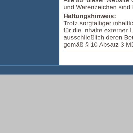
und Warenzeichen sind 
Haftungshinweis:
Trotz sorgfältiger inhal
für die Inhalte externer 
ausschließlich deren Betr
gemäß § 10 Absatz 3 M