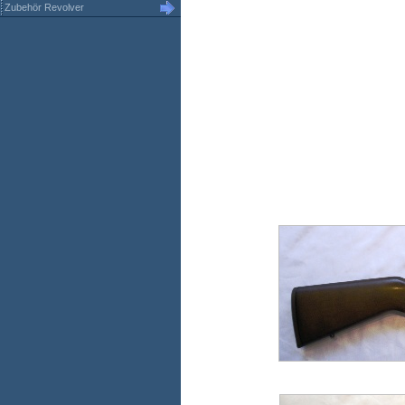
Zubehör Revolver