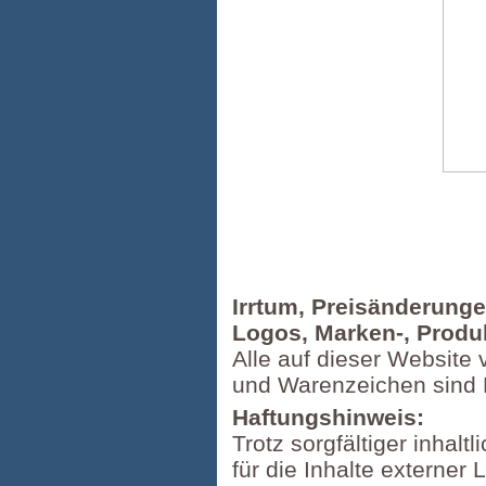
Irrtum, Preisänderung
Logos, Marken-, Produ
Alle auf dieser Website 
und Warenzeichen sind 
Haftungshinweis:
Trotz sorgfältiger inhal
für die Inhalte externer 