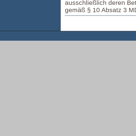
ausschließlich deren Betr
gemäß § 10 Absatz 3 M