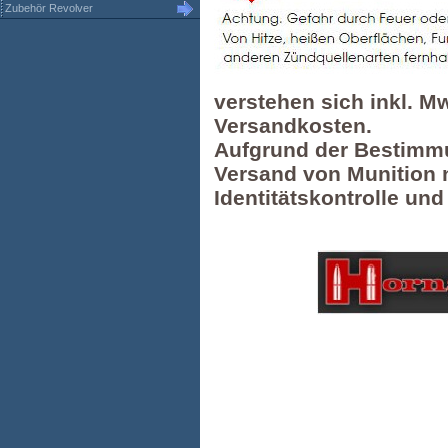
Zubehör Revolver
verstehen sich inkl. M
Versandkosten.
Aufgrund der Bestimmu
Versand von Munition n
Identitätskontrolle un