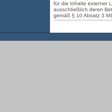
für die Inhalte externer 
ausschließlich deren Betr
gemäß § 10 Absatz 3 M