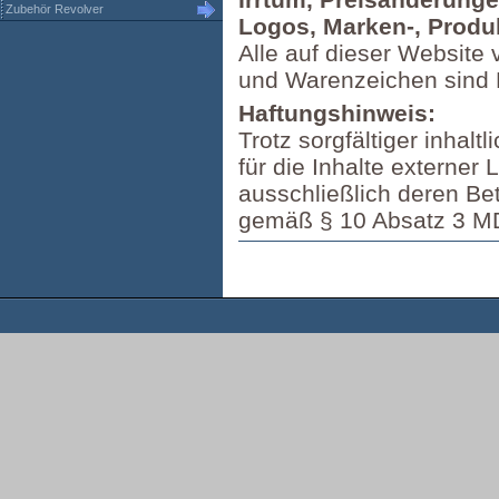
Zubehör Revolver
Logos, Marken-, Produ
Alle auf dieser Website 
und Warenzeichen sind 
Haftungshinweis:
Trotz sorgfältiger inhal
für die Inhalte externer 
ausschließlich deren Betr
gemäß § 10 Absatz 3 M