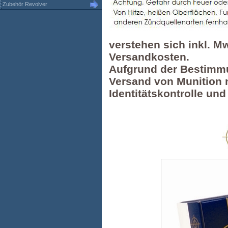
Zubehör Revolver
verstehen sich inkl. M
Versandkosten.
Aufgrund der Bestimmu
Versand von Munition n
Identitätskontrolle un