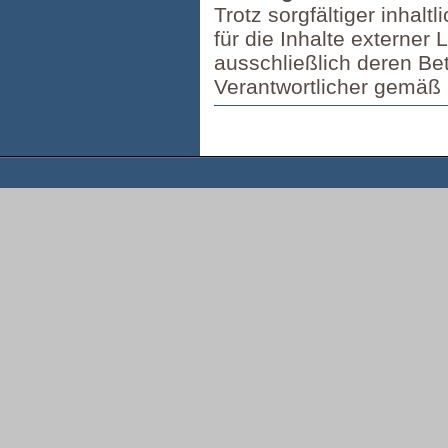
Trotz sorgfältiger inhal
für die Inhalte externer 
ausschließlich deren Betr
Verantwortlicher gemäß