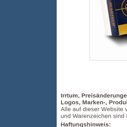
Irrtum, Preisänderung
Logos, Marken-, Produ
Alle auf dieser Website 
und Warenzeichen sind 
Haftungshinweis: